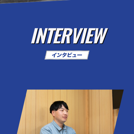
INTERVIEW