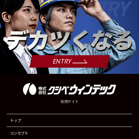
ENTRY
採用サイト
トップ
コンセプト