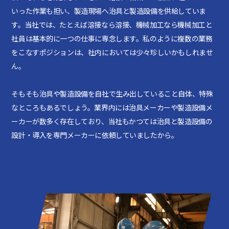
いった作業も担い、製造現場へ治具と製造設備を供給していま
す。当社では、たとえば溶接なら溶接、機械加工なら機械加工と
社員は基本的に一つの仕事に専念します。私のように複数の業務
をこなすポジションは、社内においては少々珍しいかもしれませ
ん。
そもそも治具や製造設備を自社で生み出していること自体、特殊
なところもあるでしょう。業界内には治具メーカーや製造設備メ
ーカーが数多く存在しており、当社もかつては治具と製造設備の
設計・導入を専門メーカーに依頼していましたから。