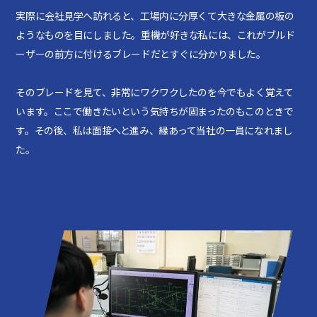
実際に会社見学へ訪れると、工場内に分厚くて大きな金属の板の
ようなものを目にしました。重機が好きな私には、これがブルド
ーザーの前方に付けるブレードだとすぐに分かりました。
そのブレードを見て、非常にワクワクしたのを今でもよく覚えて
います。ここで働きたいという気持ちが固まったのもこのときで
す。その後、私は面接へと進み、縁あって当社の一員になれまし
た。