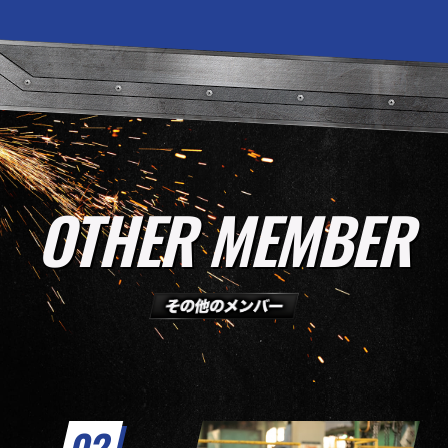
OTHER MEMBER
02