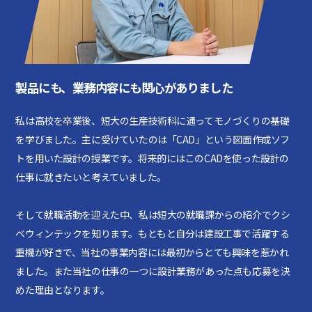
製品にも、業務内容にも関心がありました
私は高校を卒業後、短大の生産技術科に通ってモノづくりの基礎
を学びました。主に受けていたのは「CAD」という図面作成ソフ
トを用いた設計の授業です。将来的にはこのCADを使った設計の
仕事に就きたいと考えていました。
そして就職活動を迎えた中、私は短大の就職課からの紹介でクシ
ベウィンテックを知ります。もともと自分は建設工事で活躍する
重機が好きで、当社の事業内容には最初からとても興味を惹かれ
ました。また当社の仕事の一つに設計業務があった点も応募を決
めた理由となります。