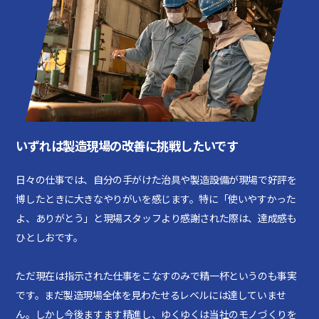
いずれは製造現場の改善に挑戦したいです
日々の仕事では、自分の手がけた治具や製造設備が現場で好評を
博したときに大きなやりがいを感じます。特に「使いやすかった
よ、ありがとう」と現場スタッフより感謝された際は、達成感も
ひとしおです。
ただ現在は指示された仕事をこなすのみで精一杯というのも事実
です。まだ製造現場全体を見わたせるレベルには達していませ
ん。しかし今後ますます精進し、ゆくゆくは当社のモノづくりを