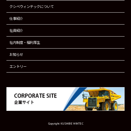
クシベウィンテックについて
仕事紹介
社員紹介
社内制度・福利厚生
お知らせ
エントリー
Copyright
KUSHIBE WINTEC