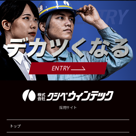
ENTRY
採用サイト
トップ