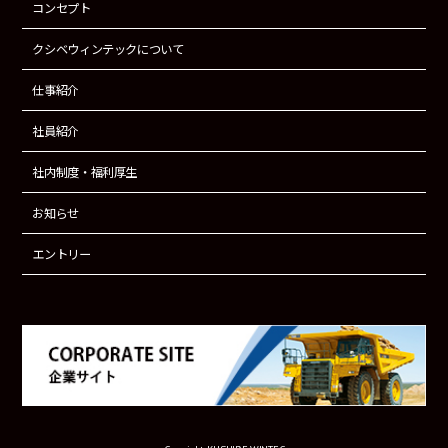
コンセプト
クシベウィンテックについて
仕事紹介
社員紹介
社内制度・福利厚生
お知らせ
エントリー