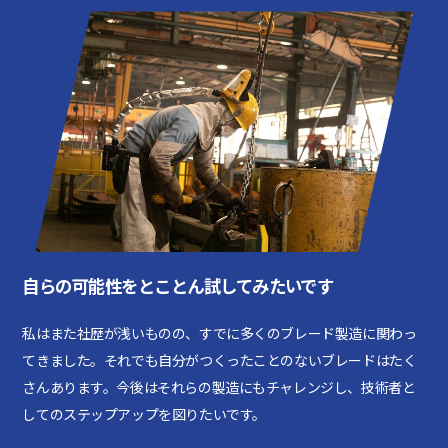
自らの可能性をとことん試してみたいです
私はまた社歴が浅いものの、すでに多くのブレード製造に関わっ
てきました。それでも自分がつくったことのないブレードはたく
さんあります。今後はそれらの製造にもチャレンジし、技術者と
してのステップアップを図りたいです。