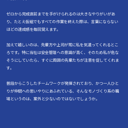
ゼロから完成直前までを手がけられるのは大きなやりがいがあ
り、たとえ仮組でもすべての作業を終えた際は、言葉にならない
ほどの達成感を毎回覚えます。
加えて嬉しいのは、先輩方や上司が常に私を気遣ってくれるとこ
ろです。特に当社は安全管理への意識が高く、そのため私が危な
そうにしていたら、すぐに周囲の先輩たちが注意を促してくれま
す。
普段からこうしたチームワークが発揮されており、かつ一人ひと
りが仲間への思いやりにあふれている、そんなモノづくり系の職
場というのは、案外と少ないのではないでしょうか。