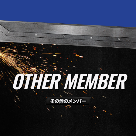
OTHER MEMBER