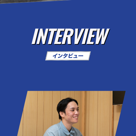
INTERVIEW