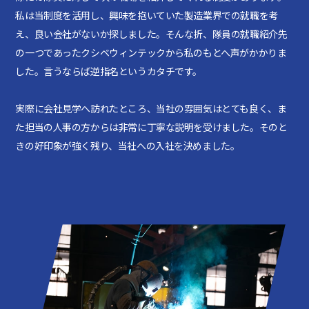
私は当制度を活用し、興味を抱いていた製造業界での就職を考
え、良い会社がないか探しました。そんな折、隊員の就職紹介先
の一つであったクシベウィンテックから私のもとへ声がかかりま
した。言うならば逆指名というカタチです。
実際に会社見学へ訪れたところ、当社の雰囲気はとても良く、ま
た担当の人事の方からは非常に丁寧な説明を受けました。そのと
きの好印象が強く残り、当社への入社を決めました。