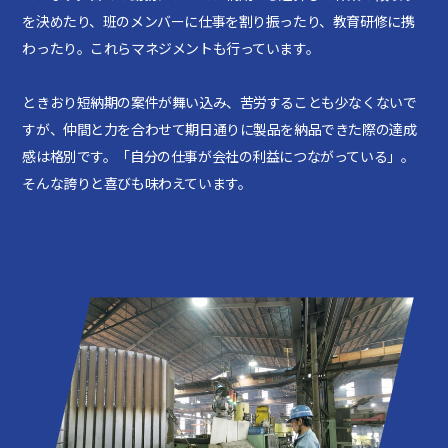
を決めたり、班のメンバーに仕事を割り振ったり、教育研修に携
わったり。これらマネジメントも行っています。
ときおり短納期の案件が舞い込み、苦労することも少なくないで
すが、仲間と力を合わせて期日通りに製品を納品できた際の達成
感は格別です。「自分の仕事が会社の利益につながっている」。
そんな誇りと喜びも味わえています。