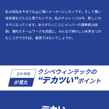
私は当社を今まで以上に強いメーカーにしたいです。そして強い
技術者をどんどん育てたいです。私のチャレンジは今、新しいカ
タチになっています。ありがたいことにメンバーの連帯感は抜
群。優れたチームワークを武器に、みんなで輝かしい未来をつか
むことができれば、最高ではないでしょうか。
クシベウィンテックの
正木 秀樹
“デカツい”
ポイント
が見た