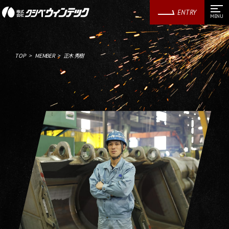
ENTRY
TOP
MEMBER
正木 秀樹