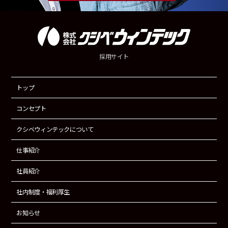
採用サイト
トップ
コンセプト
クシベウィンテックについて
仕事紹介
社員紹介
社内制度・福利厚生
お知らせ