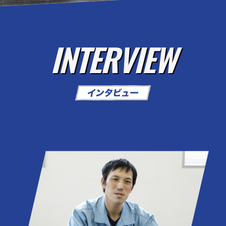
INTERVIEW