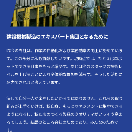
建設機械製造のエキスパート集団となるために
昨今の当社は、作業の自動化および業務効率の向上に努めていま
す。この部分に私も貢献したいです。現時点では、たとえばロボ
ットでできる仕事をもっと増やす。あとは他のスタッフの技術レ
ベルを上げることにより全体的な負担を減らす。そうした活動に
尽力できればと考えています。
決して自分一人が楽をしたいからではありません。これらの取り
組みが上手くいけば、私自身、もっとマネジメントに集中できる
ようになるし、私たちのつくる製品のクオリティがいっそう高ま
るでしょう。結局のところ会社のためであり、みんなのためで
す。