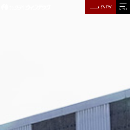
ENTRY