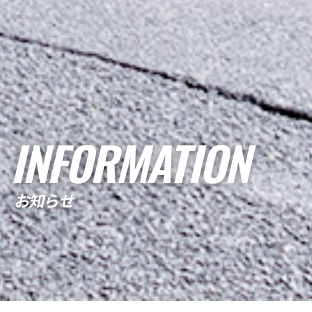
INFORMATION
お知らせ